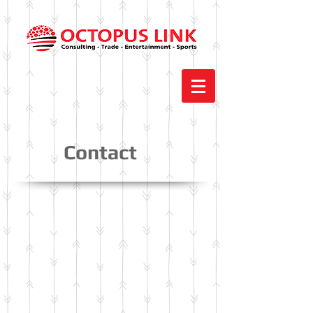
Contact